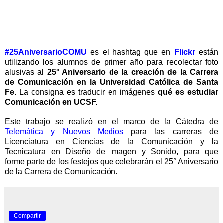
#25AniversarioCOMU
es el hashtag que en
Flickr
están
utilizando los alumnos de primer año para recolectar foto
alusivas al
25° Aniversario de la creación de la Carrera
de Comunicación en la Universidad Católica de Santa
Fe
.
La consigna es traducir en imágenes
qué es estudiar
Comunicación en UCSF.
Este trabajo se realizó en el marco de la
Cátedra de
Telemática y Nuevos Medios
para las carreras de
Licenciatura en Ciencias de la Comunicación y la
Tecnicatura en Diseño de Imagen y Sonido, para que
forme
parte de los festejos que celebrarán el 25° Aniversario
de la Carrera de Comunicación.
Compartir