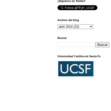
¡Seguinos en Twitter!
Archivo del blog
Buscar
Universidad Católica de Santa Fe