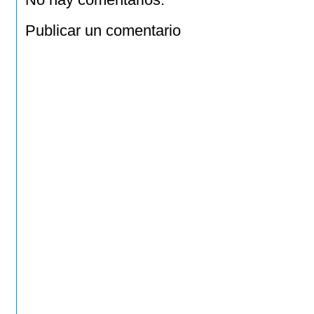
Publicar un comentario