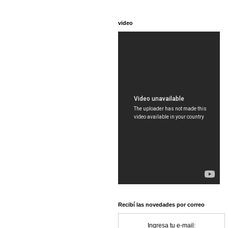
video
Recibí las novedades por correo
Ingresa tu e-mail: