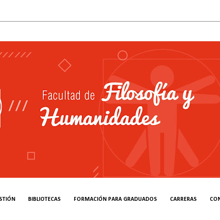
STIÓN
BIBLIOTECAS
FORMACIÓN PARA GRADUADOS
CARRERAS
CO