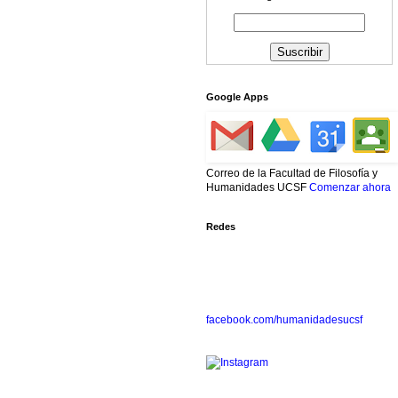
Google Apps
Correo de la Facultad de Filosofía y
Humanidades UCSF
Comenzar ahora
Redes
facebook.com/humanidadesucsf