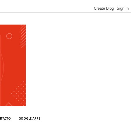
NTACTO
GOOGLE APPS