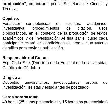
producción”,
organizado por la Secretaría de Ciencia y
Técnica.
Objetivo:
Fortalecer competencias en escritura académico-
investigativa, procedimientos de citación, usos
bibliográficos, en el contexto de la producción de textos
académicos y de investigación.
Al finalizar el curso cada
participante estará en condiciones de producir un artículo
científico para enviar a publicación.
Responsable del Curso:
Esp. Carla Slek (Directora de la Editorial de la Universidad
Católica de Córdoba)
Dirigido a:
Docentes universitarios, investigadores, grupos de
investigación, tesistas y estudiantes de postgrado.
Carga horaria total:
40 horas (25 horas presenciales y 15 horas no presenciales)