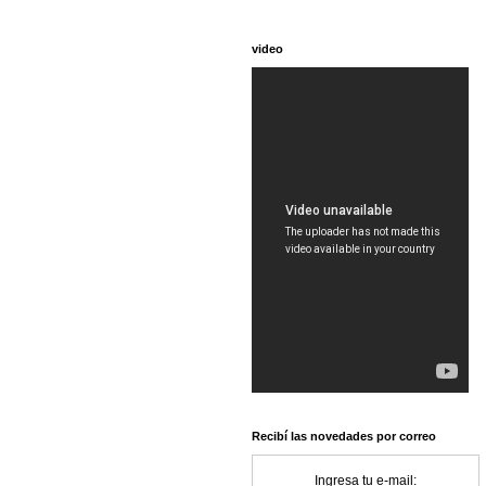
video
Recibí las novedades por correo
Ingresa tu e-mail: