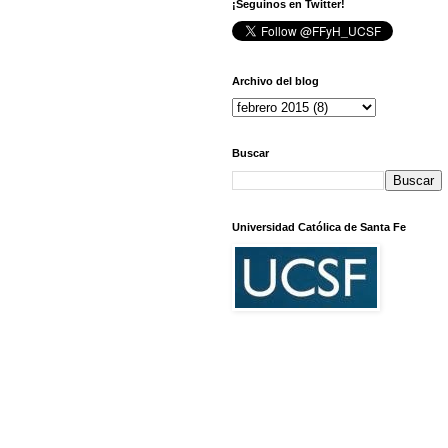
¡Seguinos en Twitter!
Archivo del blog
Buscar
Universidad Católica de Santa Fe