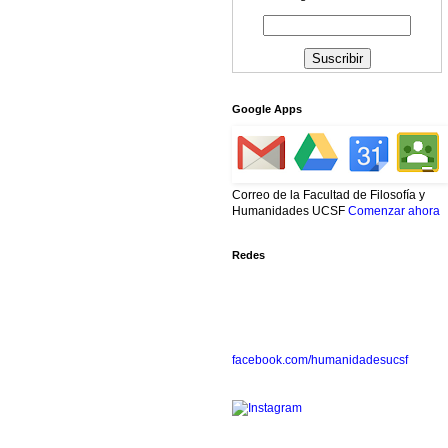
Google Apps
Correo de la Facultad de Filosofía y
Humanidades UCSF
Comenzar ahora
Redes
facebook.com/humanidadesucsf