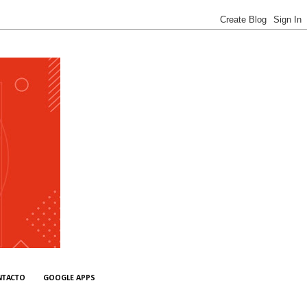
NTACTO
GOOGLE APPS