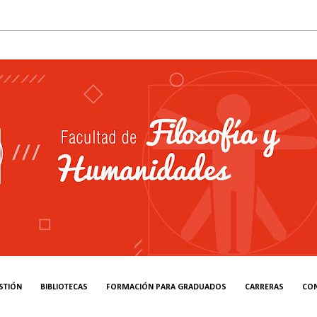
STIÓN
BIBLIOTECAS
FORMACIÓN PARA GRADUADOS
CARRERAS
CO