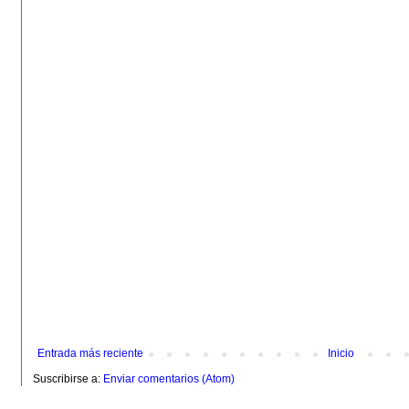
Entrada más reciente
Inicio
Suscribirse a:
Enviar comentarios (Atom)