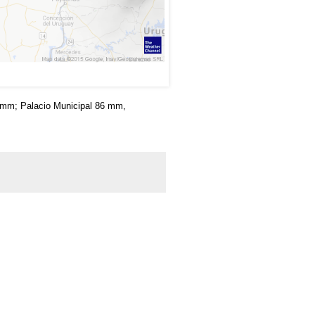
5 mm; Palacio Municipal 86 mm,