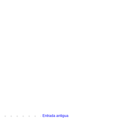
Entrada antigua