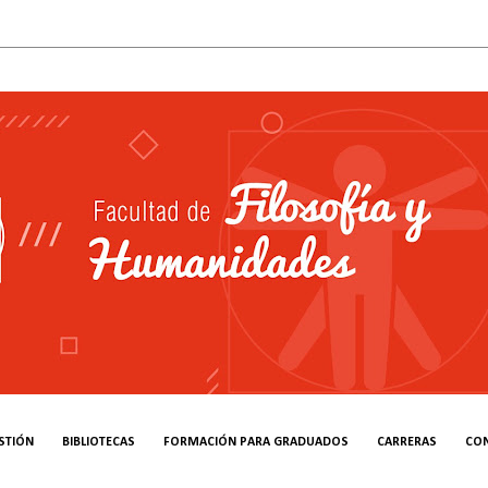
STIÓN
BIBLIOTECAS
FORMACIÓN PARA GRADUADOS
CARRERAS
CO