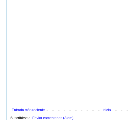
Entrada más reciente
Inicio
Suscribirse a:
Enviar comentarios (Atom)