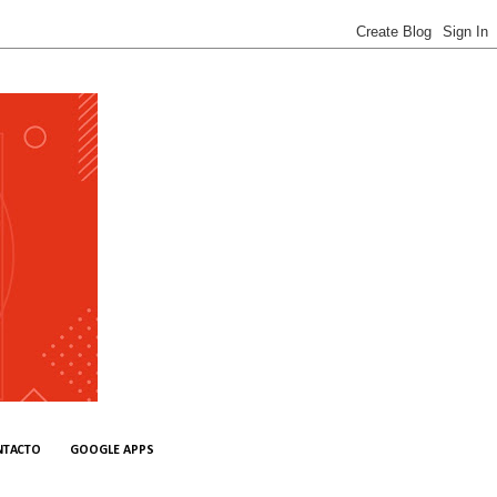
NTACTO
GOOGLE APPS