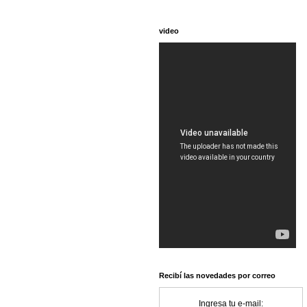
video
Recibí las novedades por correo
Ingresa tu e-mail: