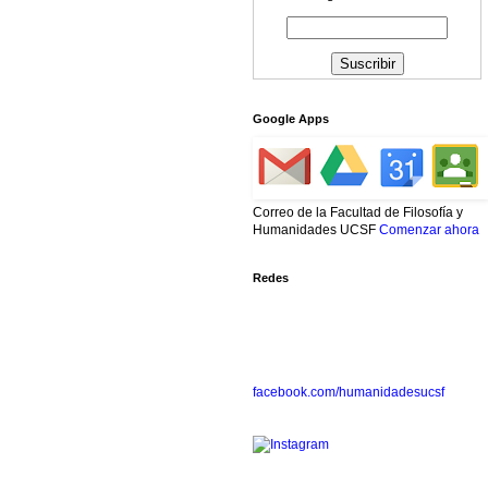
Google Apps
Correo de la Facultad de Filosofía y
Humanidades UCSF
Comenzar ahora
Redes
facebook.com/humanidadesucsf