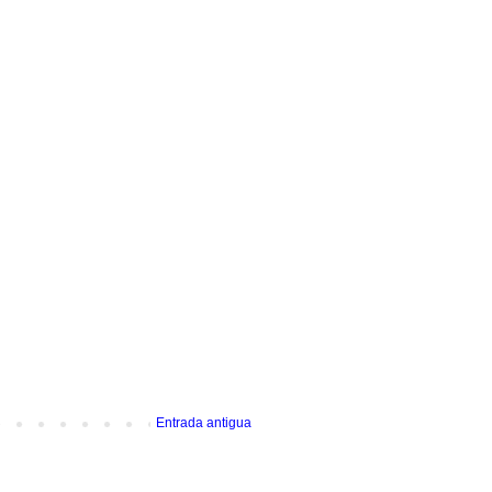
Entrada antigua