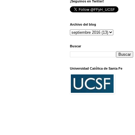
¡Seguinos en Twitter!
Archivo del blog
Buscar
Universidad Católica de Santa Fe