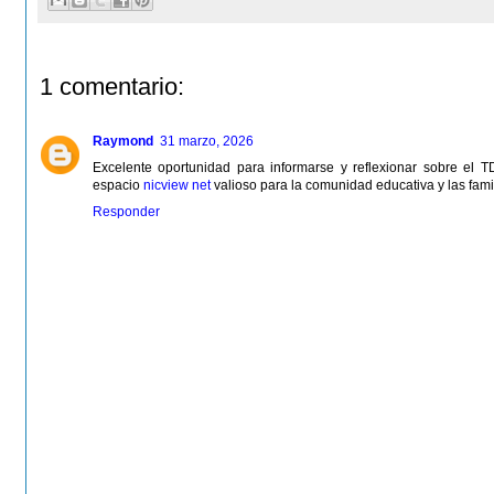
1 comentario:
Raymond
31 marzo, 2026
Excelente oportunidad para informarse y reflexionar sobre el 
espacio
nicview net
valioso para la comunidad educativa y las fami
Responder