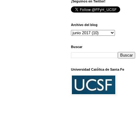
¡Seguinos en Twitter!
Archivo del blog
Buscar
Universidad Católica de Santa Fe