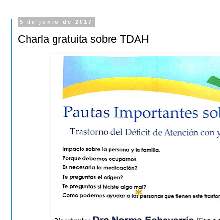
5 de junio de 2017
Charla gratuita sobre TDAH