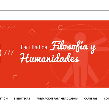
STIÓN
BIBLIOTECAS
FORMACIÓN PARA GRADUADOS
CARRERAS
CO