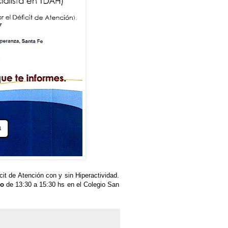
icit de Atención con y sin Hiperactividad.
io
de 13:30 a 15:30 hs en el Colegio San