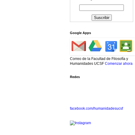
Google Apps
Correo de la Facultad de Filosofía y
Humanidades UCSF
Comenzar ahora
Redes
facebook.com/humanidadesucsf