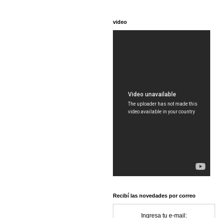
video
Recibí las novedades por correo
Ingresa tu e-mail: