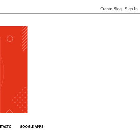
NTACTO
GOOGLE APPS