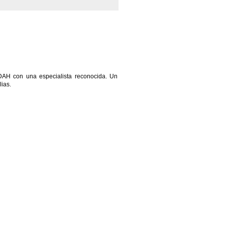
TDAH con una especialista reconocida. Un
lias.