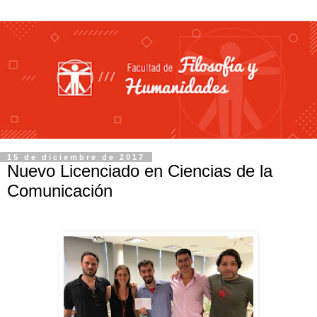
15 de diciembre de 2017
Nuevo Licenciado en Ciencias de la
Comunicación