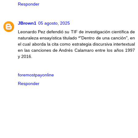
Responder
JBrown1
05 agosto, 2025
Leonardo Pez defendió su TIF de investigación científica de
naturaleza ensayística titulado *"Dentro de una canción", en
el cual aborda la cita como estrategia discursiva intertextual
en las canciones de Andrés Calamaro entre los años 1997
y 2016.
foremostpayonline
Responder