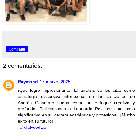
Compartir
2 comentarios:
Raymond
17 marzo, 2025
¡Qué logro impresionante! El análisis de las citas como
estrategia discursiva intertextual en las canciones de
Andrés Calamaro suena como un enfoque creativo y
profundo. Felicitaciones a Leonardo Pez por este paso
significativo en su carrera académica y profesional. ¡Mucho
éxito en su futuro!
TalkToFoodLion