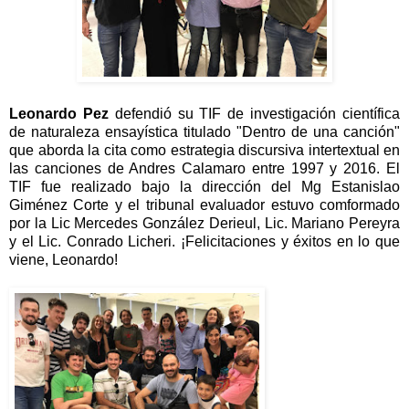
Leonardo Pez
defendió su TIF de investigación científica
de naturaleza ensayística titulado "Dentro de una canción"
que aborda la cita como estrategia discursiva intertextual en
las canciones de Andres Calamaro entre 1997 y 2016. El
TIF fue realizado bajo la dirección del Mg Estanislao
Giménez Corte y el tribunal evaluador estuvo comformado
por la Lic Mercedes González Derieul, Lic. Mariano Pereyra
y el Lic. Conrado Licheri. ¡Felicitaciones y éxitos en lo que
viene, Leonardo!