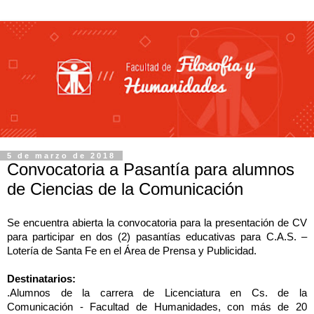
5 de marzo de 2018
Convocatoria a Pasantía para alumnos
de Ciencias de la Comunicación
Se encuentra abierta la convocatoria para la presentación de CV
para participar en dos (2) pasantías educativas para C.A.S. –
Lotería de Santa Fe en el Área de Prensa y Publicidad.
Destinatarios:
.Alumnos de la carrera de Licenciatura en Cs. de la
Comunicación - Facultad de Humanidades, con más de 20