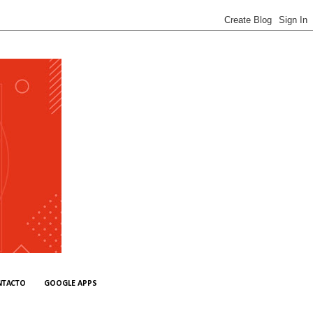
NTACTO
GOOGLE APPS