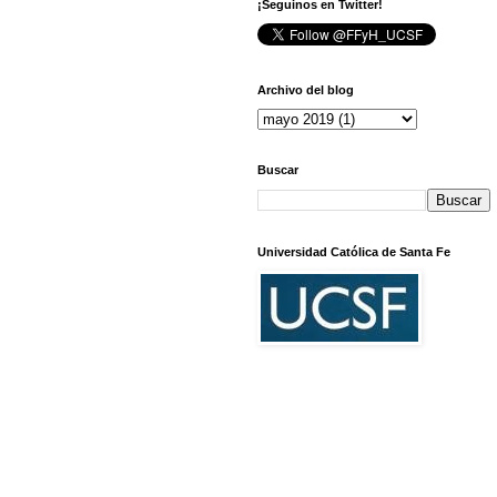
¡Seguinos en Twitter!
Archivo del blog
Buscar
Universidad Católica de Santa Fe