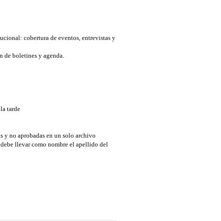
ucional: cobertura de eventos, entrevistas y
ón de boletines y agenda.
la tarde
s y no aprobadas en un solo archivo
 debe llevar como nombre el apellido del