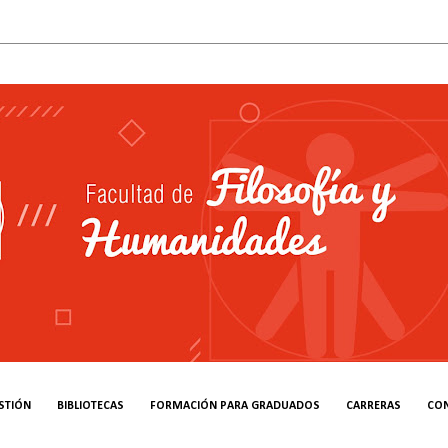
STIÓN
BIBLIOTECAS
FORMACIÓN PARA GRADUADOS
CARRERAS
CO