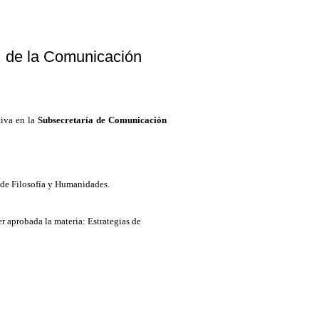
. de la Comunicación
tiva en la
Subsecretaría de Comunicación
 de Filosofía y Humanidades.
r aprobada la materia: Estrategias de