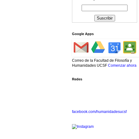
Google Apps
Correo de la Facultad de Filosofía y
Humanidades UCSF
Comenzar ahora
Redes
facebook.com/humanidadesucsf