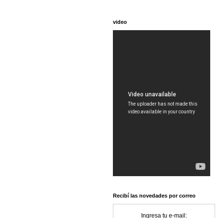
video
Recibí las novedades por correo
Ingresa tu e-mail: