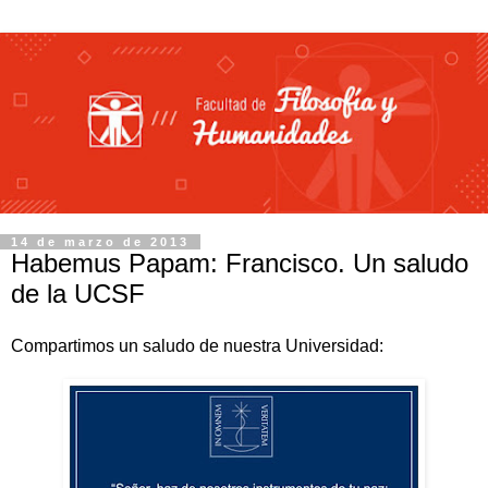
14 de marzo de 2013
Habemus Papam: Francisco. Un saludo
de la UCSF
Compartimos un saludo de nuestra Universidad: