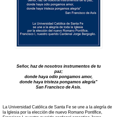
Señor, haz de nosotros instrumentos de tu
paz;
donde haya odio pongamos amor,
donde haya tristeza pongamos alegría"
San Francisco de Asis.
La Universidad Católica de Santa Fe se une a la alegría de
la Iglesia por la elección dle nuevo Romano Pontífice,