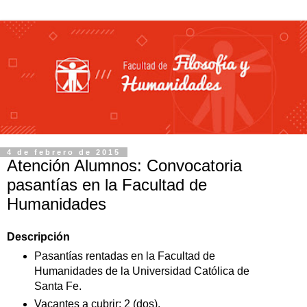
4 de febrero de 2015
Atención Alumnos: Convocatoria
pasantías en la Facultad de
Humanidades
Descripción
Pasantías rentadas en la Facultad de
Humanidades de la Universidad Católica de
Santa Fe.
Vacantes a cubrir: 2 (dos).