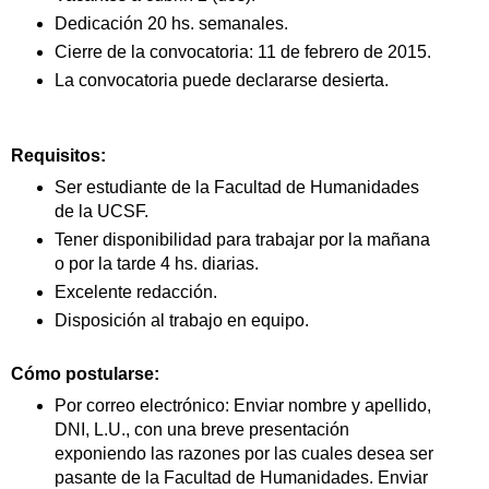
Dedicación 20 hs. semanales.
Cierre de la convocatoria: 11 de febrero de 2015.
La convocatoria puede declararse desierta.
Requisitos:
Ser estudiante de la Facultad de Humanidades
de la UCSF.
Tener disponibilidad para trabajar por la mañana
o por la tarde 4 hs. diarias.
Excelente redacción.
Disposición al trabajo en equipo.
Cómo postularse:
Por correo electrónico: Enviar nombre y apellido,
DNI, L.U., con una breve presentación
exponiendo las razones por las cuales desea ser
pasante de la Facultad de Humanidades.
Enviar