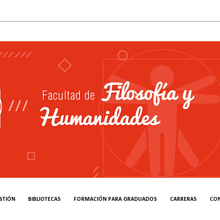
STIÓN
BIBLIOTECAS
FORMACIÓN PARA GRADUADOS
CARRERAS
CO