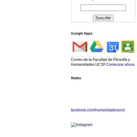
Google Apps
Correo de la Facultad de Filosofía y
Humanidades UCSF
Comenzar ahora
Redes
facebook.com/humanidadesucsf