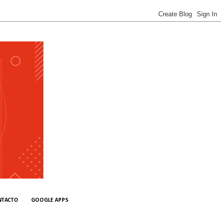
NTACTO
GOOGLE APPS