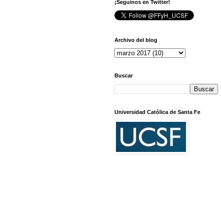
¡Seguinos en Twitter!
Archivo del blog
Buscar
Universidad Católica de Santa Fe