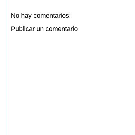
No hay comentarios:
Publicar un comentario