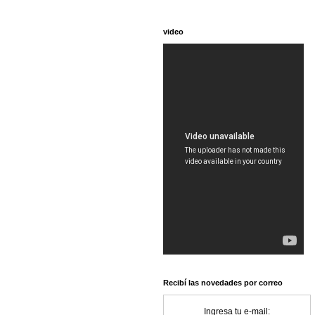
video
Recibí las novedades por correo
Ingresa tu e-mail: