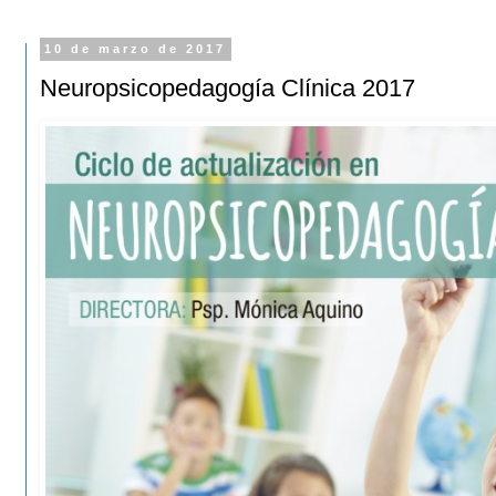
10 de marzo de 2017
Neuropsicopedagogía Clínica 2017