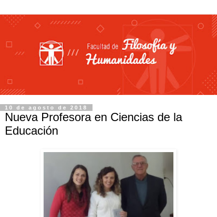
10 de agosto de 2018
Nueva Profesora en Ciencias de la
Educación