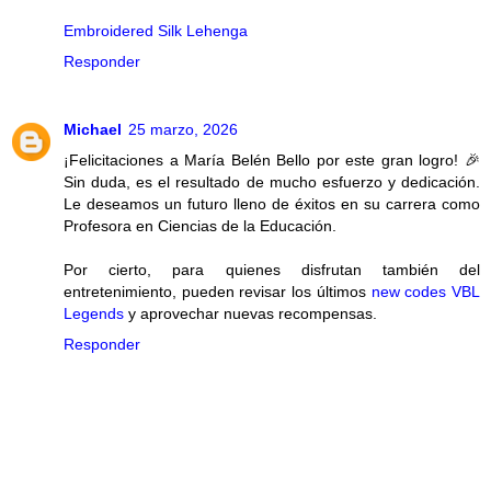
Embroidered Silk Lehenga
Responder
Michael
25 marzo, 2026
¡Felicitaciones a María Belén Bello por este gran logro! 🎉
Sin duda, es el resultado de mucho esfuerzo y dedicación.
Le deseamos un futuro lleno de éxitos en su carrera como
Profesora en Ciencias de la Educación.
Por cierto, para quienes disfrutan también del
entretenimiento, pueden revisar los últimos
new codes VBL
Legends
y aprovechar nuevas recompensas.
Responder