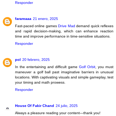
Responder
farareaaa
21 enero, 2025
Fast-paced online games
Drive Mad
demand quick reflexes
and rapid decision-making, which can enhance reaction
time and improve performance in time-sensitive situations.
Responder
pol
20 febrero, 2025
In the entertaining and difficult game
Golf Orbit
, you must
maneuver a golf ball past imaginative barriers in unusual
locations. With captivating visuals and simple gameplay, test
your timing and math prowess.
Responder
House Of Fakir Chand
24 julio, 2025
Always a pleasure reading your content—thank you!