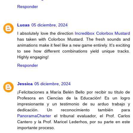
Responder
Lucas
05 diciembre, 2024
I absolutely love the direction
Incredibox Colorbox Mustard
has taken with Colorbox Mustard. The fresh sounds and
animations make it feel like a new game entirely. It's exciting
to see how different combinations yield unique tracks.
Highly engaging!
Responder
Jessica
05 diciembre, 2024
¡Felicitaciones a María Belén Bello por recibir su título de
Profesora en Ciencias de la Educación! Es un logro
impresionante y un testimonio de su arduo trabajo y
dedicación. Un reconocimiento también para
PanoramaCharter
el tribunal evaluador, el Prof. Carlos
Cantero y la Prof. Maricel Lederhos, por su parte en este
importante proceso.