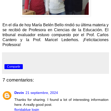
En el día de hoy María Belén Bello rindió su última materia y
se recibió de Profesora en Ciencias de la Educación. El
tribunal evaluador estuvo compuesto por el Prof. Carlos
Cantero y la Prof. Maricel Lederhos. ¡Felicitaciones
Profesora!
Compartir
7 comentarios:
Devin
21 septiembre, 2024
Thanks for sharing. I found a lot of interesting information
here. A really good post.
floridablue login