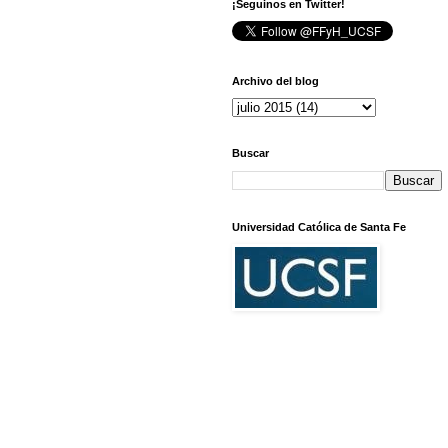
¡Seguinos en Twitter!
Archivo del blog
Buscar
Universidad Católica de Santa Fe