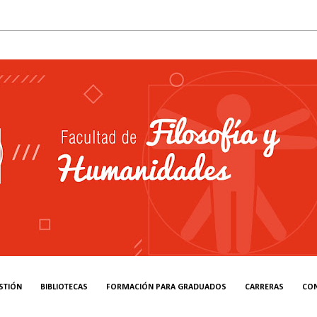
STIÓN
BIBLIOTECAS
FORMACIÓN PARA GRADUADOS
CARRERAS
CO