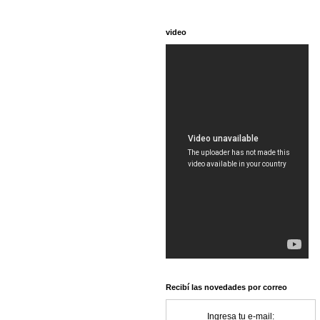
video
Recibí las novedades por correo
Ingresa tu e-mail: