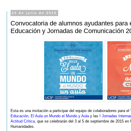
23 de julio de 2015
Convocatoria de alumnos ayudantes para 
Educación y Jornadas de Comunicación 2
Esta es una invitación a participar del equipo de colaboradores para el
Educación, El Aula un Mundo el Mundo y Aula
y las
I Jornadas Intern
Actitud Crítica
, que se celebrarán del 3 al 5 de septiembre de 2015 en
Humanidades.