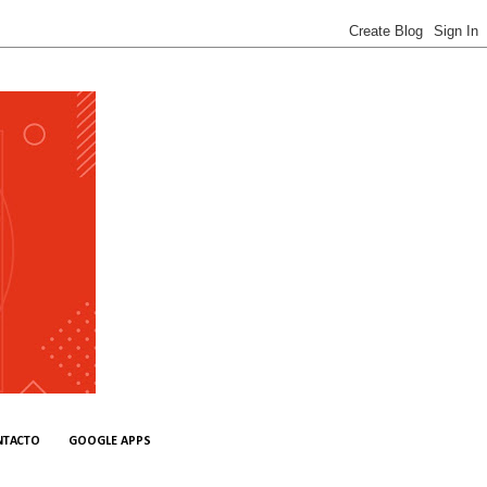
NTACTO
GOOGLE APPS