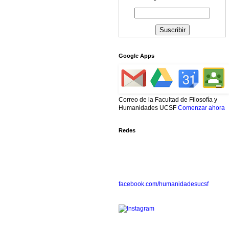
Google Apps
Correo de la Facultad de Filosofía y
Humanidades UCSF
Comenzar ahora
Redes
facebook.com/humanidadesucsf