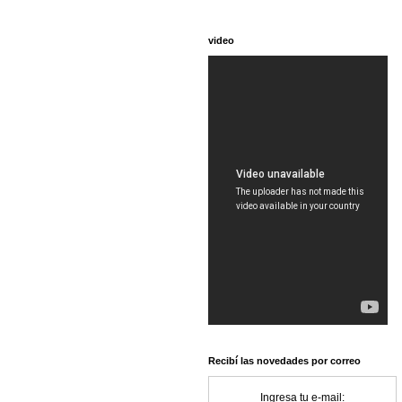
video
Recibí las novedades por correo
Ingresa tu e-mail: