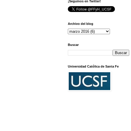
¡Seguinos en Twitter!
Archivo del blog
Buscar
Universidad Católica de Santa Fe