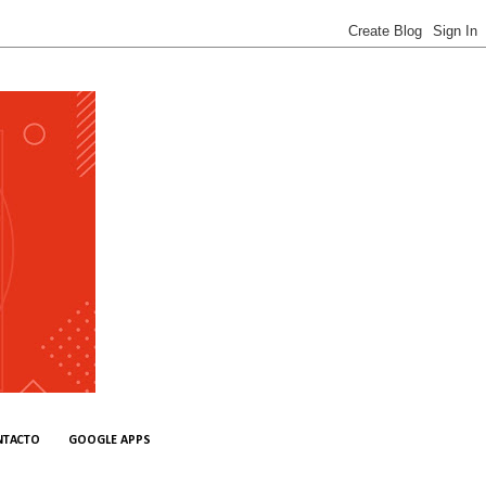
NTACTO
GOOGLE APPS