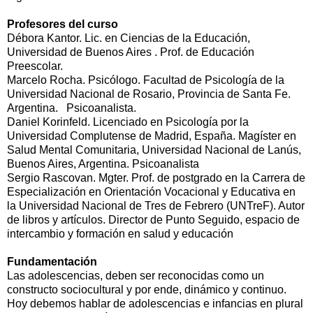
Profesores del curso
Débora Kantor. Lic. en Ciencias de la Educación,
Universidad de Buenos Aires . Prof. de Educación
Preescolar.
Marcelo Rocha. Psicólogo. Facultad de Psicología de la
Universidad Nacional de Rosario, Provincia de Santa Fe.
Argentina. Psicoanalista.
Daniel Korinfeld. Licenciado en Psicología por la
Universidad Complutense de Madrid, España. Magíster en
Salud Mental Comunitaria, Universidad Nacional de Lanús,
Buenos Aires, Argentina. Psicoanalista
Sergio Rascovan. Mgter. Prof. de postgrado en la Carrera de
Especialización en Orientación Vocacional y Educativa en
la Universidad Nacional de Tres de Febrero (UNTreF). Autor
de libros y artículos. Director de Punto Seguido, espacio de
intercambio y formación en salud y educación
Fundamentación
Las adolescencias, deben ser reconocidas como un
constructo sociocultural y por ende, dinámico y continuo.
Hoy debemos hablar de adolescencias e infancias en plural