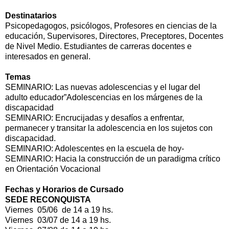
Destinatarios
Psicopedagogos, psicólogos, Profesores en ciencias de la
educación, Supervisores, Directores, Preceptores, Docentes
de Nivel Medio. Estudiantes de carreras docentes e
interesados en general.
Temas
SEMINARIO: Las nuevas adolescencias y el lugar del
adulto educador”Adolescencias en los márgenes de la
discapacidad
SEMINARIO: Encrucijadas y desafíos a enfrentar,
permanecer y transitar la adolescencia en los sujetos con
discapacidad.
SEMINARIO: Adolescentes en la escuela de hoy-
SEMINARIO: Hacia la construcción de un paradigma crítico
en Orientación Vocacional
Fechas y Horarios de Cursado
SEDE RECONQUISTA
Viernes 05/06 de 14 a 19 hs.
Viernes 03/07 de 14 a 19 hs.