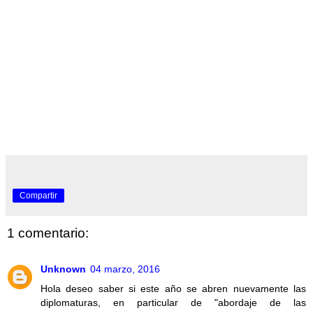
Compartir
1 comentario:
Unknown
04 marzo, 2016
Hola deseo saber si este año se abren nuevamente las
diplomaturas, en particular de "abordaje de las