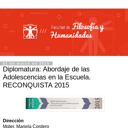
31 de marzo de 2015
Diplomatura: Abordaje de las
Adolescencias en la Escuela.
RECONQUISTA 2015
Dirección
Mgter. Mariela Cordero