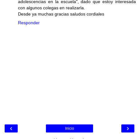
adolescencias en la escuela", dado que estoy interesada
con algunos colegas en realizarla.
Desde ya muchas gracias saludos cordiales
Responder
‹
›
Inicio